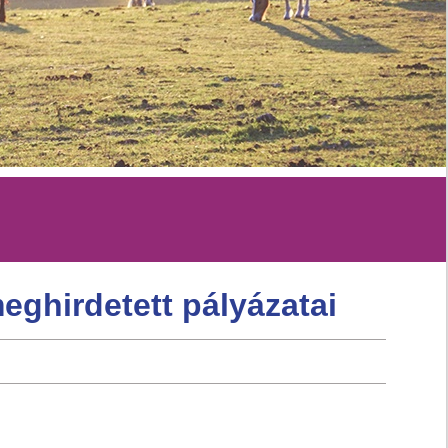
ghirdetett pályázatai