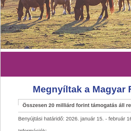
Megnyíltak a Magyar 
Összesen 20 milliárd forint támogatás áll re
Benyújtási határidő: 2026. január 15. - február 1